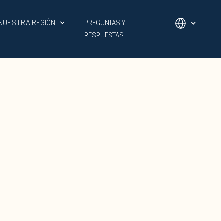
NUESTRA REGIÓN
PREGUNTAS Y
RESPUESTAS