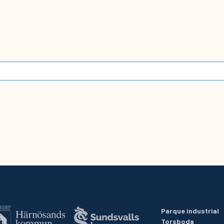
Parque industrial
Torsboda