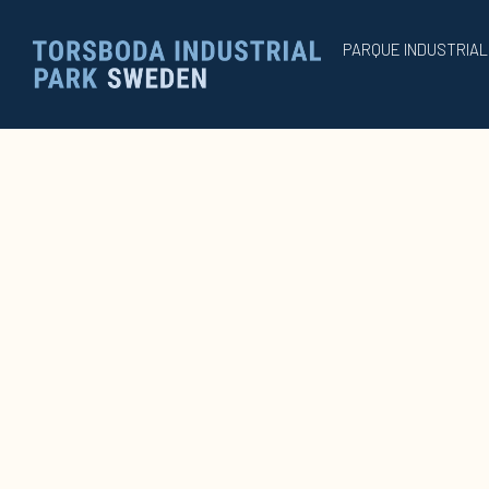
PARQUE INDUSTRIA