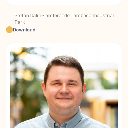
Stefan Dalin - ordförande Torsboda Industrial
Park
Download