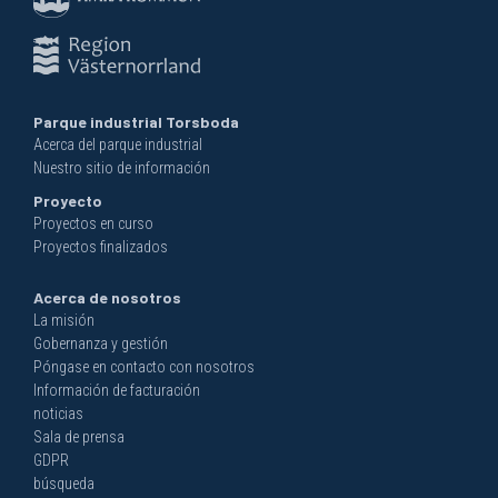
Parque industrial Torsboda
Acerca del parque industrial
Nuestro sitio de información
Proyecto
Proyectos en curso
Proyectos finalizados
Acerca de nosotros
La misión
Gobernanza y gestión
Póngase en contacto con nosotros
Información de facturación
noticias
Sala de prensa
GDPR
búsqueda