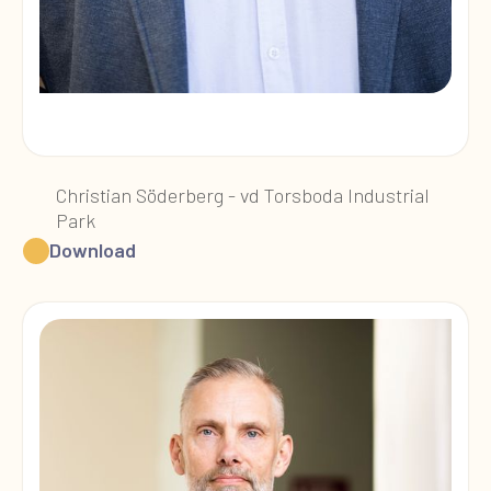
Christian Söderberg - vd Torsboda Industrial
Park
Download