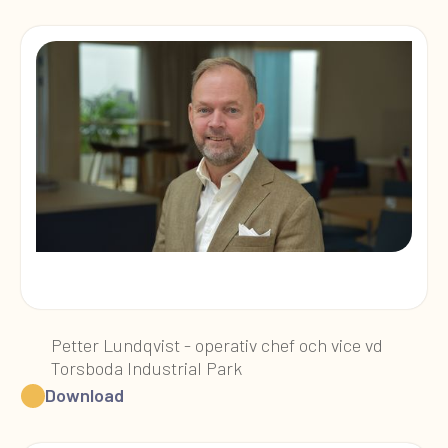
Petter Lundqvist - operativ chef och vice vd
Torsboda Industrial Park
Download