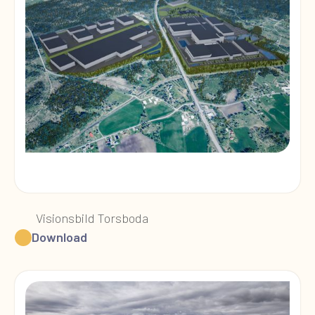
Visionsbild Torsboda
Download