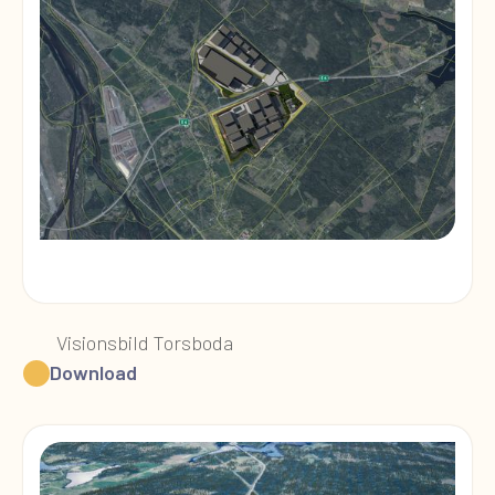
Visionsbild Torsboda
Download