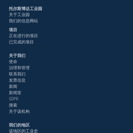
托尔斯博达工业园
关于工业园
我们的信息网站
项目
正在进行的项目
已完成的项目
关于我们
使命
治理和管理
联系我们
发票信息
新闻
新闻室
GDPR
搜索
关于该机构
我们的地区
该地区的工业史