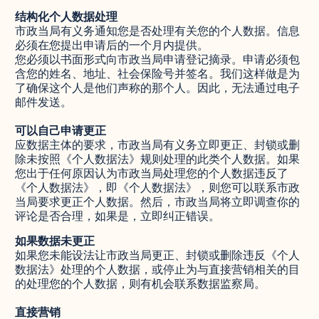
结构化个人数据处理
市政当局有义务通知您是否处理有关您的个人数据。信息
必须在您提出申请后的一个月内提供。
您必须以书面形式向市政当局申请登记摘录。申请必须包
含您的姓名、地址、社会保险号并签名。我们这样做是为
了确保这个人是他们声称的那个人。因此，无法通过电子
邮件发送。
可以自己申请更正
应数据主体的要求，市政当局有义务立即更正、封锁或删
除未按照《个人数据法》规则处理的此类个人数据。如果
您出于任何原因认为市政当局处理您的个人数据违反了
《个人数据法》，即《个人数据法》，则您可以联系市政
当局要求更正个人数据。然后，市政当局将立即调查你的
评论是否合理，如果是，立即纠正错误。
如果数据未更正
如果您未能设法让市政当局更正、封锁或删除违反《个人
数据法》处理的个人数据，或停止为与直接营销相关的目
的处理您的个人数据，则有机会联系数据监察局。
直接营销