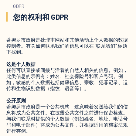
GDPR
您的权利和 GDPR
蒂姆罗市政府是处理本网站和其他活动上个人数据的数据
控制者。有关如何联系我们的信息可以在 “联系我们” 标题
下找到。
这是个人数据
任何可以直接或间接与活着的自然人相关的信息。例如，
此类信息的示例有：姓名、社会保险号和客户号码。例
如，敏感的个人数据包括健康信息、宗教、犯罪记录、遗
传和生物识别数据（指纹、语音等）。
公开原则
蒂姆罗市政府是一个公共机构，这意味着发送给我们的信
息将成为公共文件。在披露公共文件之前进行保密检查。
与我们联系时提供的个人数据（例如姓名、地址、电话号
码和电子邮件）将成为公共文件，并根据适用的档案法规
进行存储。