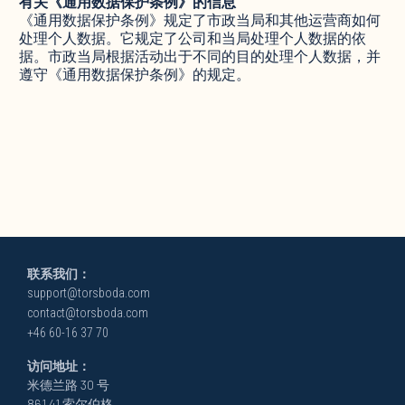
有关《通用数据保护条例》的信息
《通用数据保护条例》规定了市政当局和其他运营商如何
处理个人数据。它规定了公司和当局处理个人数据的依
据。市政当局根据活动出于不同的目的处理个人数据，并
遵守《通用数据保护条例》的规定。
联系我们：
support@torsboda.com
contact@torsboda.com
+46 60-16 37 70
访问地址：
米德兰路 30 号
861 41 索尔伯格