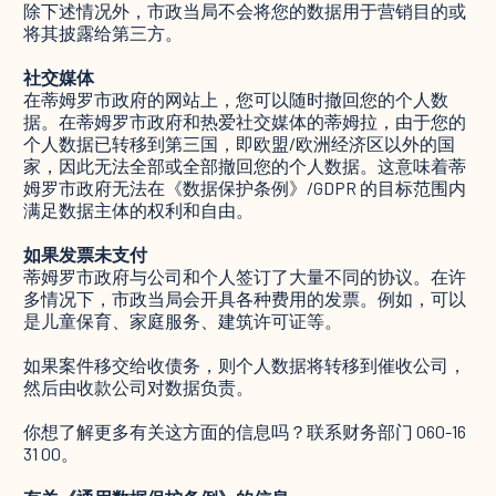
除下述情况外，市政当局不会将您的数据用于营销目的或
将其披露给第三方。
社交媒体
在蒂姆罗市政府的网站上，您可以随时撤回您的个人数
据。在蒂姆罗市政府和热爱社交媒体的蒂姆拉，由于您的
个人数据已转移到第三国，即欧盟/欧洲经济区以外的国
家，因此无法全部或全部撤回您的个人数据。这意味着蒂
姆罗市政府无法在《数据保护条例》/GDPR 的目标范围内
满足数据主体的权利和自由。
如果发票未支付
蒂姆罗市政府与公司和个人签订了大量不同的协议。在许
多情况下，市政当局会开具各种费用的发票。例如，可以
是儿童保育、家庭服务、建筑许可证等。
如果案件移交给收债务，则个人数据将转移到催收公司，
然后由收款公司对数据负责。
你想了解更多有关这方面的信息吗？联系财务部门 060-16
31 00。