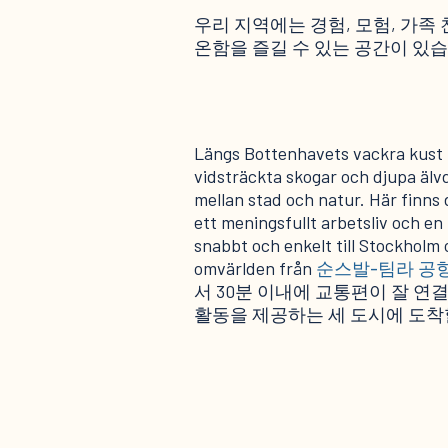
우리 지역에는 경험, 모험, 가
온함을 즐길 수 있는 공간이 있
Längs Bottenhavets vackra kust h
vidsträckta skogar och djupa älvd
mellan stad och natur. Här finns 
ett meningsfullt arbetsliv och en 
snabbt och enkelt till Stockholm oc
omvärlden från
순스발-팀라 공
서 30분 이내에 교통편이 잘 연
활동을 제공하는 세 도시에 도착