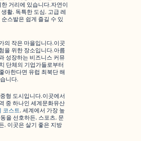
편리한 거리에 있습니다.자연이
생활, 독특한 도심, 고급 레
 순스발은 쉽게 즐길 수 있
가의 작은 마을입니다.이곳
 모험을 위한 장소입니다.아름
과 성장하는 비즈니스 커뮤
자치 단체의 기업가들로부터
좋아한다면 유럽 최북단 해
있습니다.
 중형 도시입니다.이곳에서
역 중 하나인 세계문화유산
이 코스트
, 세계에서 가장 높
동을 선호하든, 스포츠, 문
, 이곳은 살기 좋은 지방