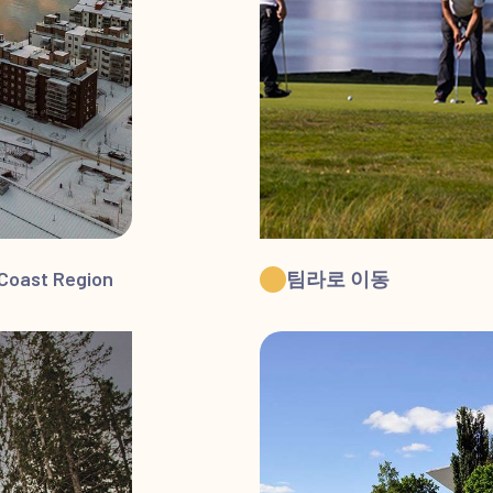
 Coast Region
팀라로 이동