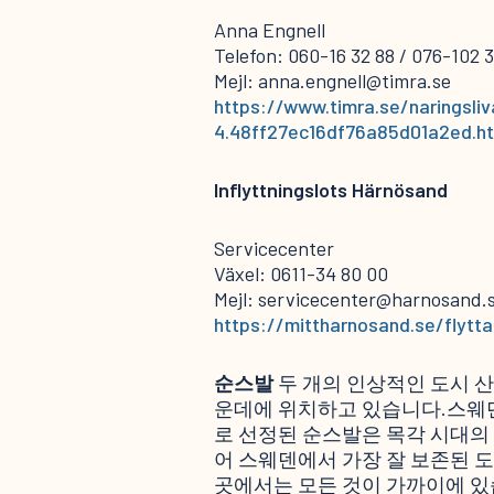
Anna Engnell
Telefon: 060-16 32 88 / 076-102 
Mejl: anna.engnell@timra.se
https://www.timra.se/naringsli
4.48ff27ec16df76a85d01a2ed.h
Inflyttningslots Härnösand
Servicecenter
Växel: 0611-34 80 00
Mejl: servicecenter@harnosand.
https://mittharnosand.se/flytta
순스발
두 개의 인상적인 도시 
운데에 위치하고 있습니다.스웨
로 선정된 순스발은 목각 시대의
어 스웨덴에서 가장 잘 보존된 
곳에서는 모든 것이 가까이에 있