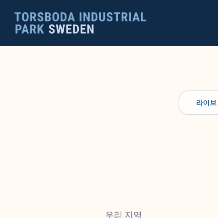
라이브
우리 지역