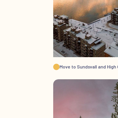
Move to Sundsvall and High