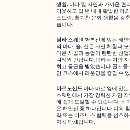
생활, 바다 및 자연과 가까운 
이웃하고 일 년 내내 활발한 야외 
스토랑, 활기찬 문화 생활을 갖춘
습니다.
팀라
스웨덴 한복판에 있는 해안
의 바다, 숲, 산은 자연 체험과
다운 시골과 농업이 탄탄한 산업
니티와 만납니다.팀라는 지방 
최고 등급을 받았습니다.골프를 
안 코스에서 라운딩을 즐길 수 
아르노산드
바다 바로 옆에 있는
스웨덴에서 가장 강력한 자연 지
에 쉽게 도달할 수 있습니다.
하
은 해안선 중 하나입니다.야외 활
화 또는 비즈니스 협력을 선호하든
자치 단체입니다.